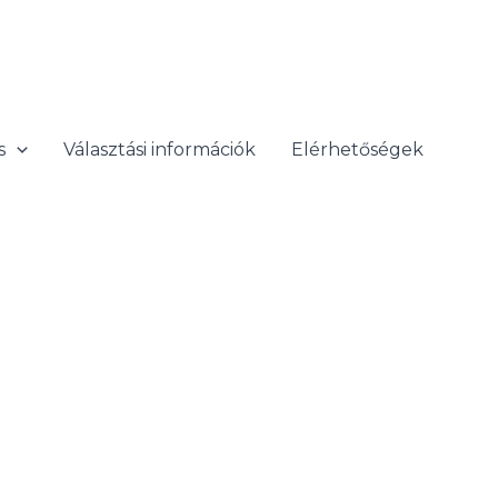
s
Választási információk
Elérhetőségek