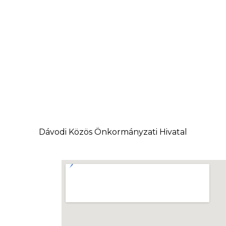
Dávodi Közös Önkormányzati Hivatal