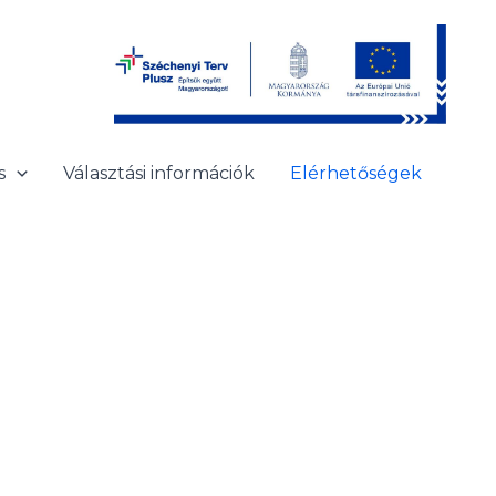
s
Választási információk
Elérhetőségek